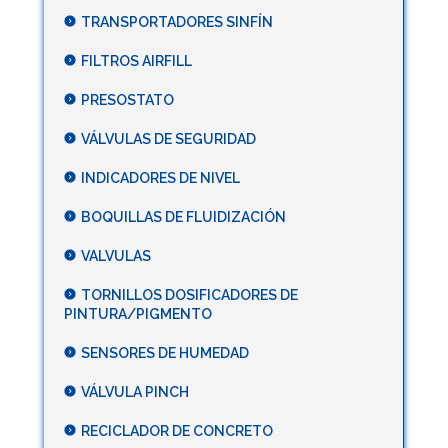
TRANSPORTADORES SINFÍN
FILTROS AIRFILL
PRESOSTATO
VÁLVULAS DE SEGURIDAD
INDICADORES DE NIVEL
BOQUILLAS DE FLUIDIZACIÓN
VALVULAS
TORNILLOS DOSIFICADORES DE
PINTURA/PIGMENTO
SENSORES DE HUMEDAD
VÁLVULA PINCH
RECICLADOR DE CONCRETO