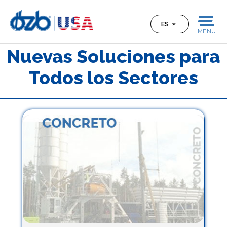
ES
MENU
Nuevas Soluciones para
Todos los Sectores