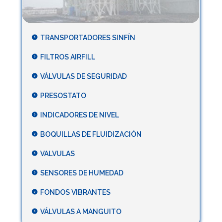
TRANSPORTADORES SINFÍN
FILTROS AIRFILL
VÁLVULAS DE SEGURIDAD
PRESOSTATO
INDICADORES DE NIVEL
BOQUILLAS DE FLUIDIZACIÓN
VALVULAS
SENSORES DE HUMEDAD
FONDOS VIBRANTES
VÁLVULAS A MANGUITO