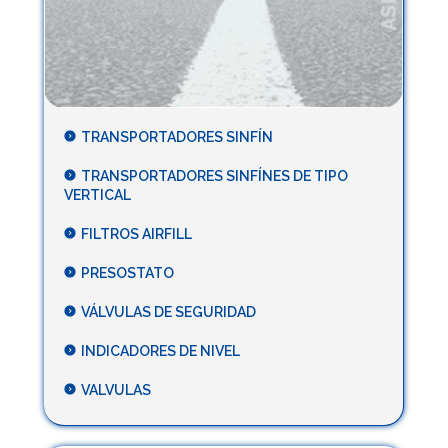
TRANSPORTADORES SINFÍN
TRANSPORTADORES SINFÍNES DE TIPO
VERTICAL
FILTROS AIRFILL
PRESOSTATO
VÁLVULAS DE SEGURIDAD
INDICADORES DE NIVEL
VALVULAS