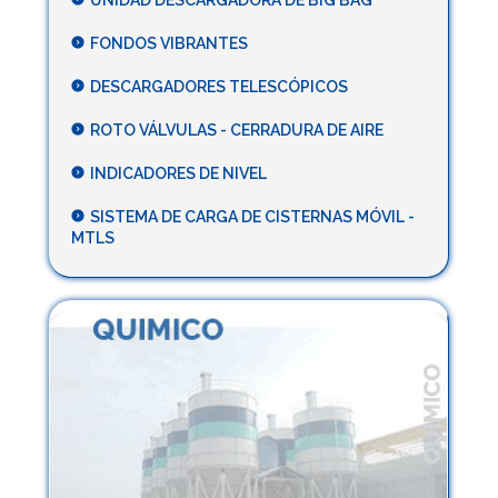
FONDOS VIBRANTES
DESCARGADORES TELESCÓPICOS
ROTO VÁLVULAS - CERRADURA DE AIRE
INDICADORES DE NIVEL
SISTEMA DE CARGA DE CISTERNAS MÓVIL -
MTLS