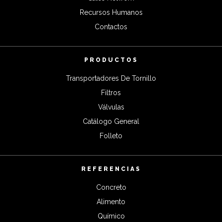
Recursos Humanos
Contactos
PRODUCTOS
Transportadores De Tornillo
Filtros
Válvulas
Catálogo General
Folleto
REFERENCIAS
Concreto
Alimento
Químico