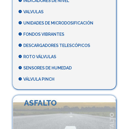
INDICADORES DE NIVEL
VALVULAS
UNIDADES DE MICRODOSIFICACIÓN
FONDOS VIBRANTES
DESCARGADORES TELESCÓPICOS
ROTO VÁLVULAS
SENSORES DE HUMEDAD
VÁLVULA PINCH