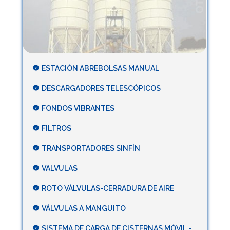
ESTACIÓN ABREBOLSAS MANUAL
DESCARGADORES TELESCÓPICOS
FONDOS VIBRANTES
FILTROS
TRANSPORTADORES SINFÍN
VALVULAS
ROTO VÁLVULAS-CERRADURA DE AIRE
VÁLVULAS A MANGUITO
SISTEMA DE CARGA DE CISTERNAS MÓVIL -