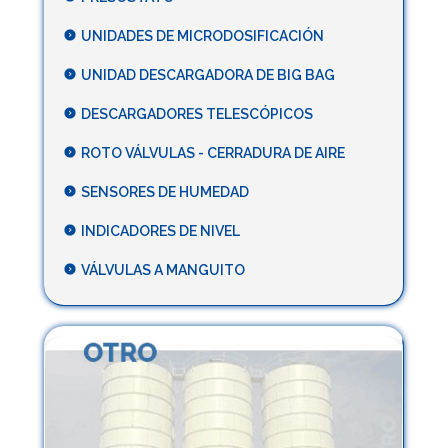
UNIDADES DE MICRODOSIFICACIÓN
UNIDAD DESCARGADORA DE BIG BAG
DESCARGADORES TELESCÓPICOS
ROTO VÁLVULAS - CERRADURA DE AIRE
SENSORES DE HUMEDAD
INDICADORES DE NIVEL
VÁLVULAS A MANGUITO