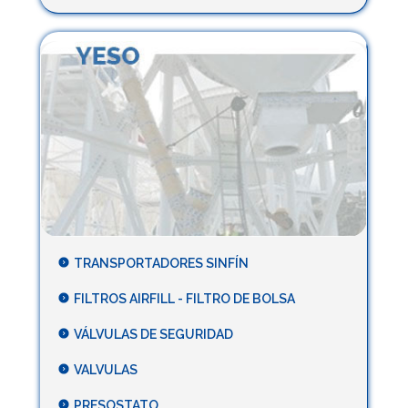
TRANSPORTADORES SINFÍN
FILTROS AIRFILL - FILTRO DE BOLSA
VÁLVULAS DE SEGURIDAD
VALVULAS
PRESOSTATO