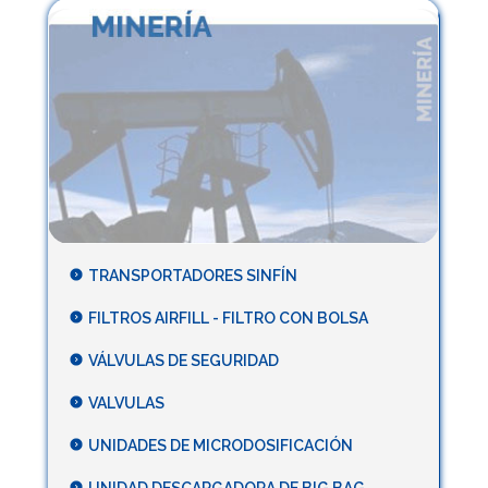
TRANSPORTADORES SINFÍN
FILTROS AIRFILL - FILTRO CON BOLSA
VÁLVULAS DE SEGURIDAD
VALVULAS
UNIDADES DE MICRODOSIFICACIÓN
UNIDAD DESCARGADORA DE BIG BAG