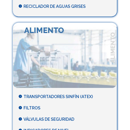
RECICLADOR DE AGUAS GRISES
TRANSPORTADORES SINFÍN (ATEX)
FILTROS
VÁLVULAS DE SEGURIDAD