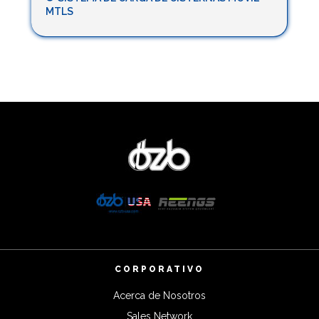
MTLS
CORPORATIVO
Acerca de Nosotros
Sales Network